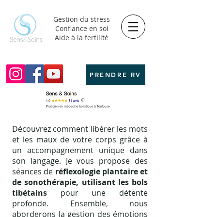
Gestion du stress
Confiance en soi
Aide à la fertilité
PRENDRE RV
Découvrez comment libérer les mots
et les maux de votre corps grâce à
un accompagnement unique dans
son langage. Je vous propose des
séances de
réflexologie plantaire et
de sonothérapie, utilisant les bols
tibétains
pour une détente
profonde. Ensemble, nous
aborderons la gestion des émotions