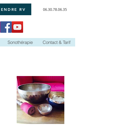
RENDRE RV
06.30.78.06.35
Sonothérapie
Contact & Tarif