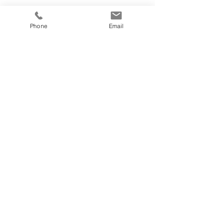
Phone
Email