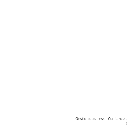
Gestion du stress - Confiance e