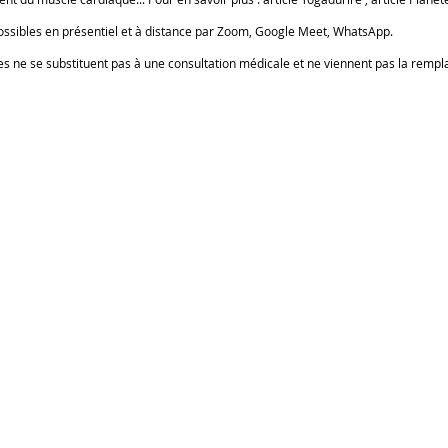
ssibles en présentiel et à distance par Zoom, Google Meet, WhatsApp.
s ne se substituent pas à une consultation médicale et ne viennent pas la rempl